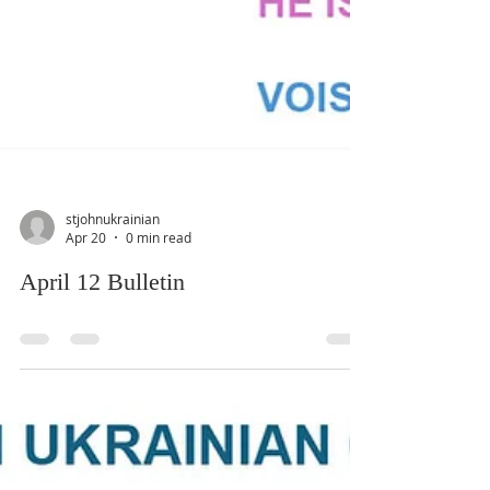
stjohnukrainian
Apr 20
0 min read
April 12 Bulletin