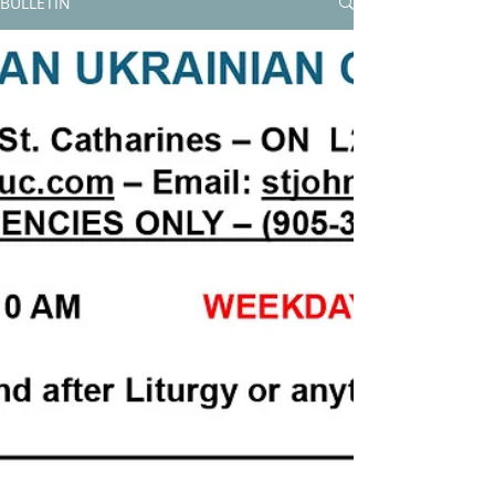
BULLETIN