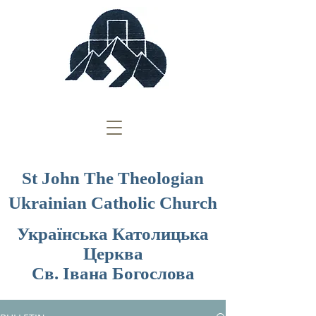
St John The Theologian
Ukrainian Catholic Church
Українська Католицька
Церква
Св. Івана Богослова