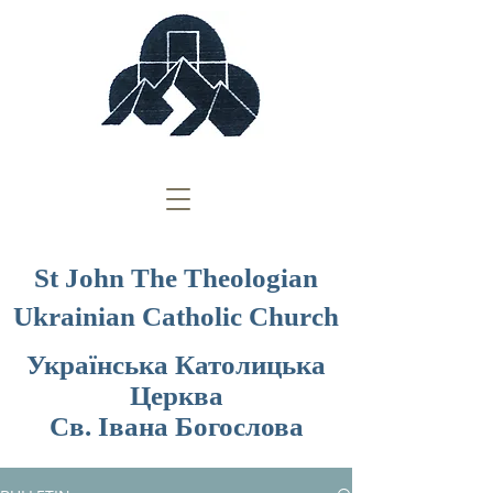
St John The Theologian
Ukrainian Catholic Church
Українська Католицька
Церква
Св. Івана Богослова