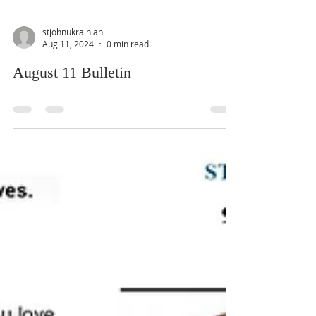
stjohnukrainian
Aug 11, 2024
0 min read
August 11 Bulletin