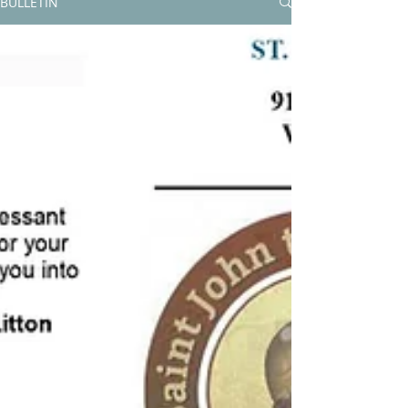
BULLETIN